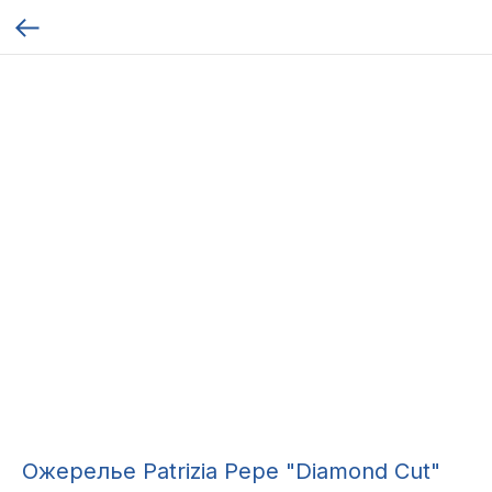
Ожерелье Patrizia Pepe "Diamond Cut"