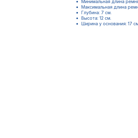
Минимальная длина ремня:
Максимальная длина ремня
Глубина: 7 см.
Высота: 12 см.
Ширина у основания: 17 см