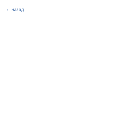
назад