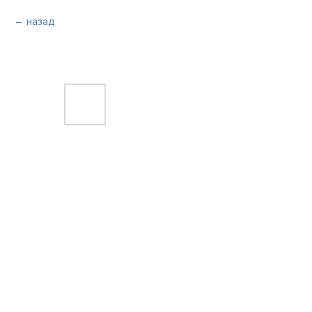
назад