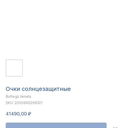
Очки солнцезащитные
Bottega Veneta
SKU:
2000990299321
41490,00
₽