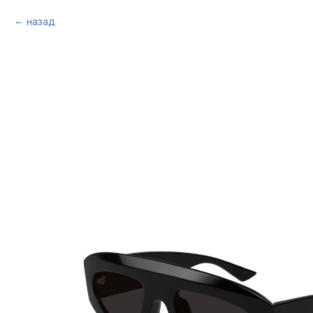
назад