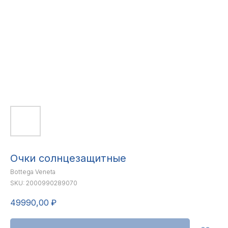
Очки солнцезащитные
Bottega Veneta
SKU:
2000990289070
49990,00
₽