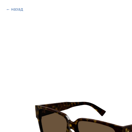
назад