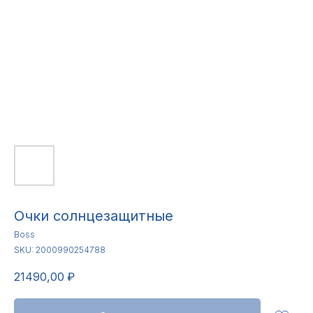
Очки солнцезащитные
Boss
SKU:
2000990254788
21490,00
₽