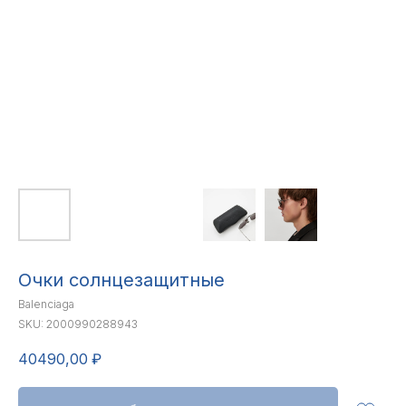
Очки солнцезащитные
Balenciaga
SKU:
2000990288943
40490,00
₽