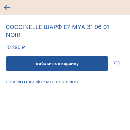
COCCINELLE ШАРФ E7 MYA 31 06 01
NOIR
10 290
₽
добавить в корзину
COCCINELLE ШАРФ E7 MYA 31 06 01 NOIR