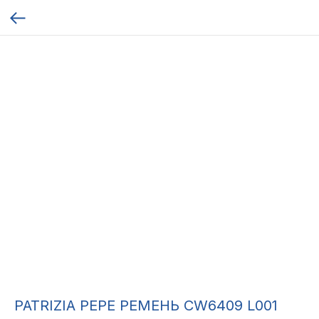
PATRIZIA PEPE РЕМЕНЬ CW6409 L001