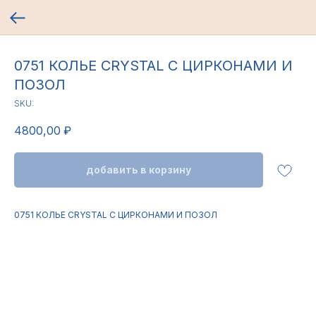
0751 КОЛЬЕ CRYSTAL С ЦИРКОНАМИ И
ПОЗОЛ
SKU:
4800,00
₽
добавить в корзину
0751 КОЛЬЕ CRYSTAL С ЦИРКОНАМИ И ПОЗОЛ