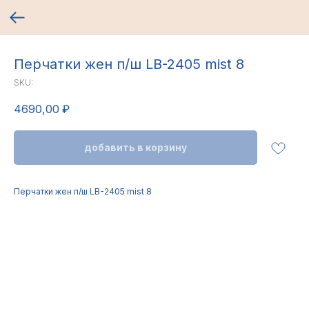
Перчатки жен п/ш LB-2405 mist 8
SKU:
4690,00
₽
добавить в корзину
Перчатки жен п/ш LB-2405 mist 8