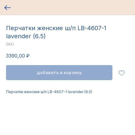
Перчатки женские ш/п LB-4607-1
lavender (6.5)
SKU:
3390,00
₽
добавить в корзину
Перчатки женские ш/п LB-4607-1 lavender (6.5)