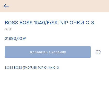
BOSS BOSS 1540/F/SK PJP ОЧКИ С-З
SKU:
21990,00
₽
добавить в корзину
BOSS BOSS 1540/F/SK PJP ОЧКИ С-З